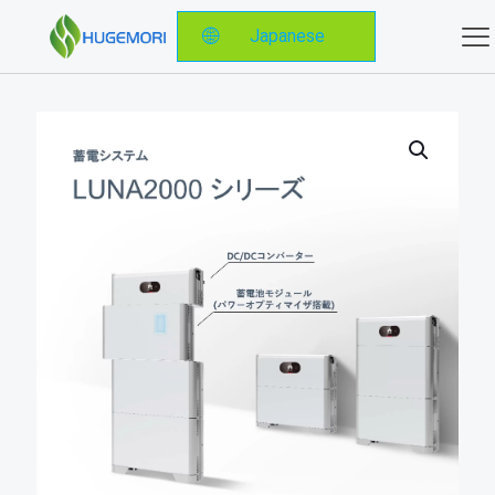
Japanese