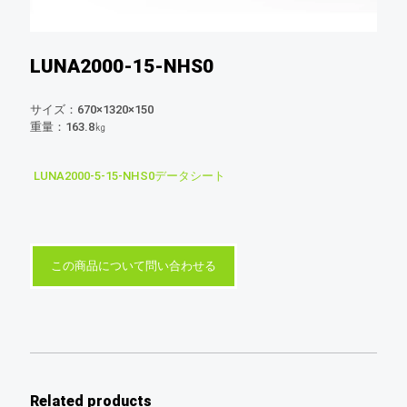
LUNA2000-15-NHS0
サイズ：670×1320×150
重量：163.8㎏
LUNA2000-5-15-NHS0データシート
この商品について問い合わせる
Related products