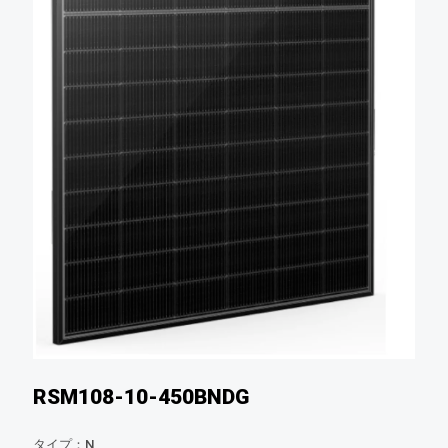
RSM108-10-450BNDG
タイプ：N