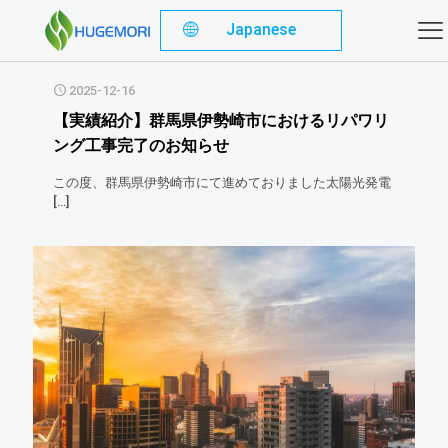
Japanese
2025-12-16
【実績紹介】群馬県伊勢崎市におけるリパワリ
ング工事完了のお知らせ
この度、群馬県伊勢崎市にて進めておりました太陽光発電
[…]