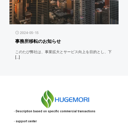
2024-05-15
事務所移転のお知らせ
このたび弊社は、事業拡大とサービス向上を目的とし、下
[…]
・
Description based on specific commercial transactions
・
support center